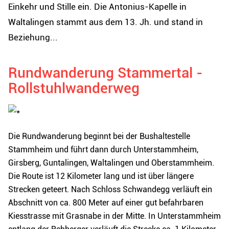
Einkehr und Stille ein. Die Antonius-Kapelle in
Waltalingen stammt aus dem 13. Jh. und stand in
Beziehung...
Rundwanderung Stammertal -
Rollstuhlwanderweg
Die Rundwanderung beginnt bei der Bushaltestelle
Stammheim und führt dann durch Unterstammheim,
Girsberg, Guntalingen, Waltalingen und Oberstammheim.
Die Route ist 12 Kilometer lang und ist über längere
Strecken geteert. Nach Schloss Schwandegg verläuft ein
Abschnitt von ca. 800 Meter auf einer gut befahrbaren
Kiesstrasse mit Grasnabe in der Mitte. In Unterstammheim