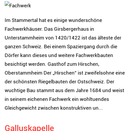
Im Stammertal hat es einige wunderschöne
Fachwerkhäuser. Das Girsbergerhaus in
Unterstammheim von 1420/1422 ist das älteste der
ganzen Schweiz. Bei einem Spaziergang durch die
Dörfer kann dieses und weitere Fachwerkbauten
besichtigt werden. Gasthof zum Hirschen,
Oberstammheim Der „Hirschen“ ist zweifelsohne eine
der schönsten Riegelbauten der Ostschweiz. Der
wuchtige Bau stammt aus dem Jahre 1684 und weist
in seinem eichenen Fachwerk ein wohltuendes
Gleichgewicht zwischen konstruktiven un...
Galluskapelle