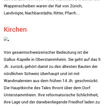
Wappenscheiben waren der Rat von Zürich,
Landvögte, Nachbarstädte, Ritter, Pfarrh...
Kirchen
Von gesamtschweizerischer Bedeutung ist die
Gallus-Kapelle in Oberstammheim. Sie geht auf das 9
Jh. zurück, gehört damit zu den ältesten Bauten der
nördlichen Schweiz überhaupt und ist mit
Wandmalereien aus dem frühen 14 Jh. geschmückt.
Die Hauptkirche des Tales thront über dem Dorf
Unterstammheim. Ihre reformatorische Schlichtheit,
ihre Lage und der danebenliegende Friedhof laden zu