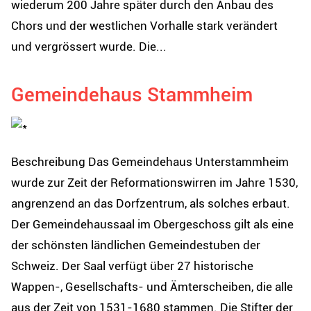
wiederum 200 Jahre später durch den Anbau des
Chors und der westlichen Vorhalle stark verändert
und vergrössert wurde. Die...
Gemeindehaus Stammheim
Beschreibung Das Gemeindehaus Unterstammheim
wurde zur Zeit der Reformationswirren im Jahre 1530,
angrenzend an das Dorfzentrum, als solches erbaut.
Der Gemeindehaussaal im Obergeschoss gilt als eine
der schönsten ländlichen Gemeindestuben der
Schweiz. Der Saal verfügt über 27 historische
Wappen-, Gesellschafts- und Ämterscheiben, die alle
aus der Zeit von 1531-1680 stammen. Die Stifter der