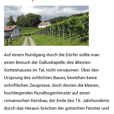
Auf einem Rundgang durch die Dörfer sollte man
einen Besuch der Galluskapelle, des ältesten
Gotteshauses im Tal, nicht versäumen. Über den
Ursprung des schlichten Baues, bestehen keine
schriftlichen Zeugnisse; doch deuten die kleinen,
hochliegenden Rundbogenfenster auf einen
romanischen Kernbau, der Ende des 15. Jahrhunderts
durch das Heraus-brechen der gotischen Fenster und