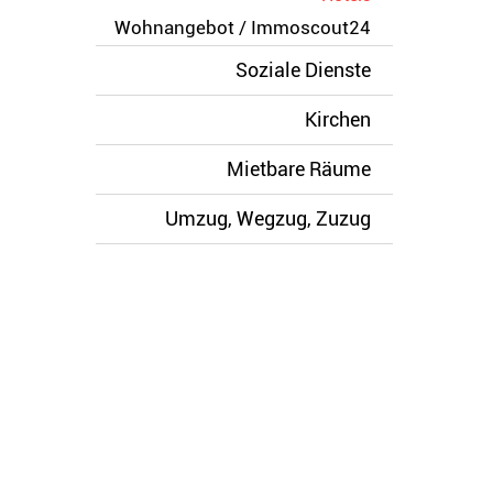
Wohnangebot / Immoscout24
Soziale Dienste
Kirchen
Mietbare Räume
Umzug, Wegzug, Zuzug