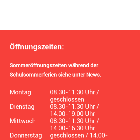
Öffnungszeiten:
Sommeröffnungszeiten während der
Schulsommerferien siehe unter News.
Montag
08.30-11.30 Uhr /
geschlossen
Dienstag
08.30-11.30 Uhr /
14.00-19.00 Uhr
Mittwoch
08.30-11.30 Uhr /
14.00-16.30 Uhr
Donnerstag
geschlossen / 14.00-