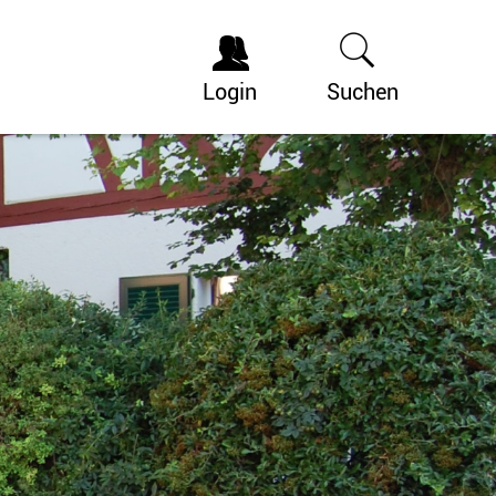
Login
Suchen