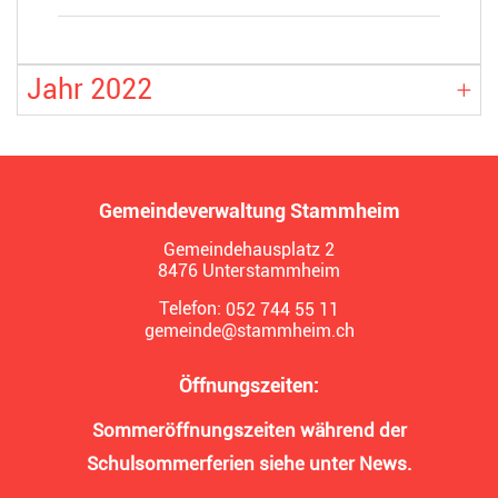
Jahr 2022
Gemeindeverwaltung Stammheim
Gemeindehausplatz 2
8476 Unterstammheim
Telefon:
052 744 55 11
gemeinde@stammheim.ch
Öffnungszeiten:
Sommeröffnungszeiten während der
Schulsommerferien siehe unter News.