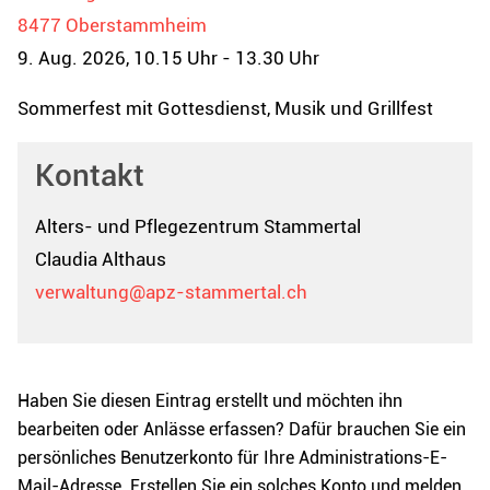
8477 Oberstammheim
9. Aug. 2026, 10.15 Uhr - 13.30 Uhr
Sommerfest mit Gottesdienst, Musik und Grillfest
Kontakt
Alters- und Pflegezentrum Stammertal
Claudia Althaus
verwaltung@apz-stammertal.ch
Haben Sie diesen Eintrag erstellt und möchten ihn
bearbeiten oder Anlässe erfassen? Dafür brauchen Sie ein
persönliches Benutzerkonto für Ihre Administrations-E-
Mail-Adresse. Erstellen Sie ein solches Konto und melden